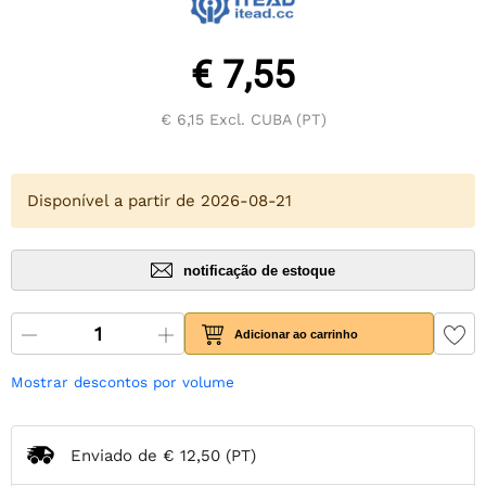
€ 7,55
€ 6,15
Excl. CUBA (PT)
Disponível a partir de 2026-08-21
notificação de estoque
Adicionar ao carrinho
Mostrar descontos por volume
Enviado de
€ 12,50
(PT)