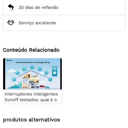
30 dias de reflexão
Serviço excelente
Conteúdo Relacionado
Interruptores inteligentes
Sonoff testados: qual é o
melhor para você?
produtos alternativos