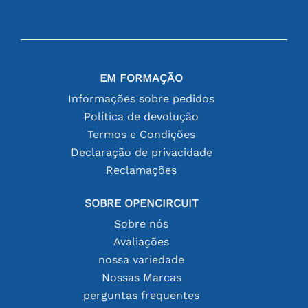
EM FORMAÇÃO
Informações sobre pedidos
Política de devolução
Termos e Condições
Declaração de privacidade
Reclamações
SOBRE OPENCIRCUIT
Sobre nós
Avaliações
nossa variedade
Nossas Marcas
perguntas frequentes