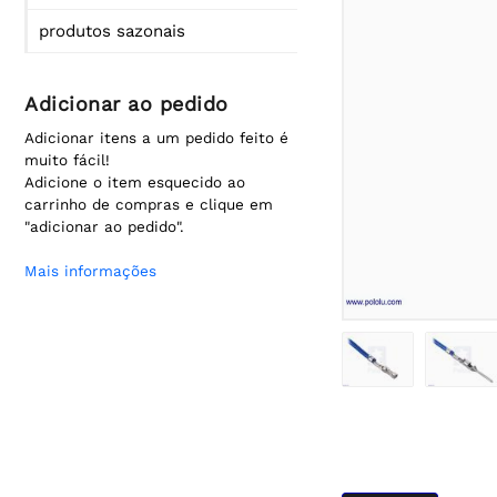
produtos sazonais
Adicionar ao pedido
Adicionar itens a um pedido feito é
muito fácil!
Adicione o item esquecido ao
carrinho de compras e clique em
"adicionar ao pedido".
Mais informações