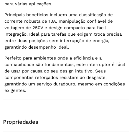
para várias aplicações.
Principais benefícios incluem uma classificação de
corrente robusta de 10A, manipulação confiável de
voltagem de 250V e design compacto para fácil
integração. Ideal para tarefas que exigem troca precisa
entre duas posições sem interrupção de energia,
garantindo desempenho ideal.
Perfeito para ambientes onde a eficiência e a
confiabilidade são fundamentais, este interruptor é fácil
de usar por causa do seu design intuitivo. Seus
componentes reforçados resistem ao desgaste,
garantindo um serviço duradouro, mesmo em condições
exigentes.
Propriedades