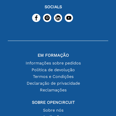
SOCIALS
EM FORMAÇÃO
Informações sobre pedidos
Política de devolução
Termos e Condições
Declaração de privacidade
Reclamações
SOBRE OPENCIRCUIT
Sobre nós