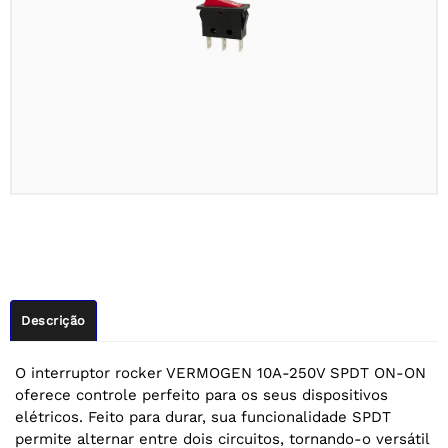
Descrição
O interruptor rocker VERMOGEN 10A-250V SPDT ON-ON
oferece controle perfeito para os seus dispositivos
elétricos. Feito para durar, sua funcionalidade SPDT
permite alternar entre dois circuitos, tornando-o versátil