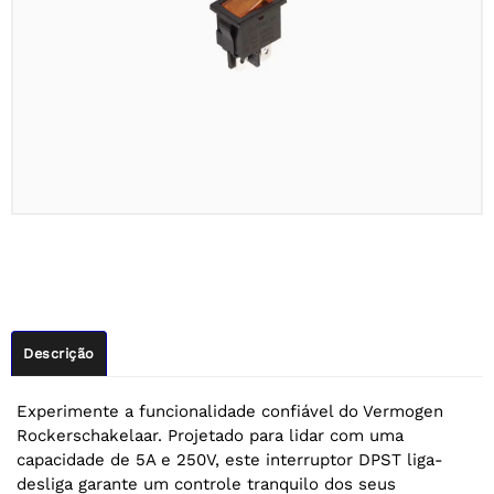
Descrição
Experimente a funcionalidade confiável do Vermogen
Rockerschakelaar. Projetado para lidar com uma
capacidade de 5A e 250V, este interruptor DPST liga-
desliga garante um controle tranquilo dos seus