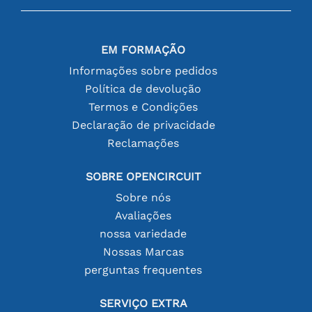
EM FORMAÇÃO
Informações sobre pedidos
Política de devolução
Termos e Condições
Declaração de privacidade
Reclamações
SOBRE OPENCIRCUIT
Sobre nós
Avaliações
nossa variedade
Nossas Marcas
perguntas frequentes
SERVIÇO EXTRA