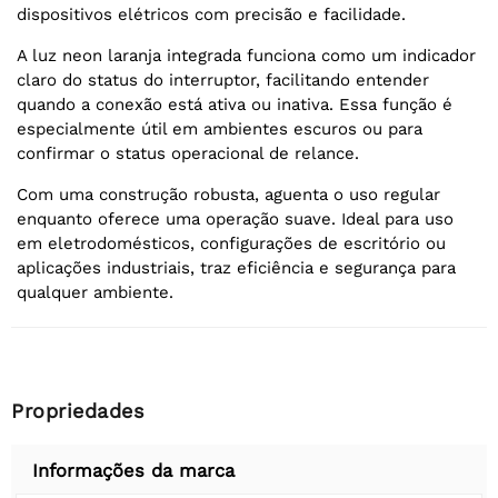
dispositivos elétricos com precisão e facilidade.
A luz neon laranja integrada funciona como um indicador
claro do status do interruptor, facilitando entender
quando a conexão está ativa ou inativa. Essa função é
especialmente útil em ambientes escuros ou para
confirmar o status operacional de relance.
Com uma construção robusta, aguenta o uso regular
enquanto oferece uma operação suave. Ideal para uso
em eletrodomésticos, configurações de escritório ou
aplicações industriais, traz eficiência e segurança para
qualquer ambiente.
Propriedades
Informações da marca