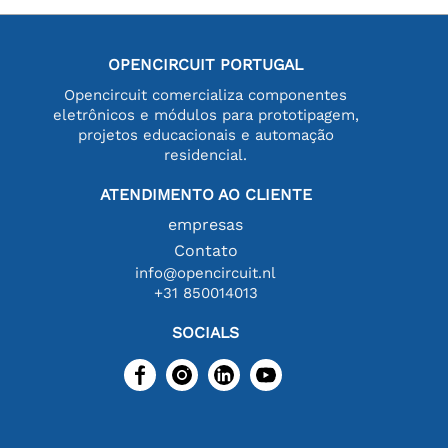
OPENCIRCUIT PORTUGAL
Opencircuit comercializa componentes
eletrônicos e módulos para prototipagem,
projetos educacionais e automação
residencial.
ATENDIMENTO AO CLIENTE
empresas
Contato
info@opencircuit.nl
+31 850014013
SOCIALS