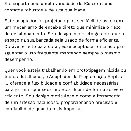
Ele suporta uma ampla variedade de ICs com seus
contatos robustos e de alta qualidade.
Este adaptador foi projetado para ser fácil de usar, com
um mecanismo de encaixe direto que minimiza o risco
de desalinhamento. Seu design compacto garante que o
espaço na sua bancada seja usado de forma eficiente.
Durável e feito para durar, esse adaptador foi criado para
aguentar o uso frequente mantendo sempre o mesmo
desempenho.
Quer você esteja trabalhando em prototipagem rápida ou
testes detalhados, o Adaptador de Programação Enplas
IC oferece a flexibilidade e confiabilidade necessárias
para garantir que seus projetos fluam de forma suave e
eficiente. Seu design meticuloso é como a ferramenta
de um artesão habilidoso, proporcionando precisão e
confiabilidade quando mais importa.