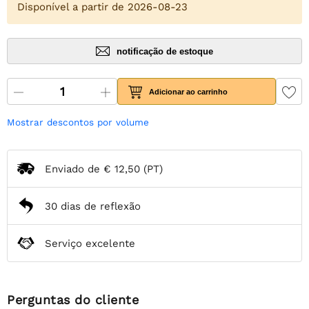
Disponível a partir de 2026-08-23
notificação de estoque
Adicionar ao carrinho
Mostrar descontos por volume
Enviado de
€ 12,50
(PT)
30 dias de reflexão
Serviço excelente
Perguntas do cliente