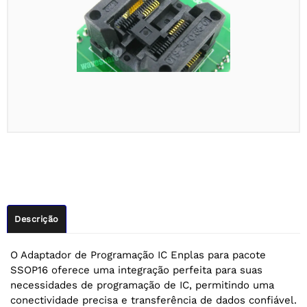
Descrição
O Adaptador de Programação IC Enplas para pacote
SSOP16 oferece uma integração perfeita para suas
necessidades de programação de IC, permitindo uma
conectividade precisa e transferência de dados confiável.