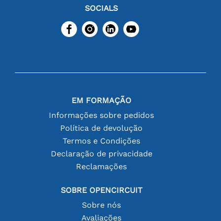
SOCIALS
EM FORMAÇÃO
Informações sobre pedidos
Política de devolução
Termos e Condições
Declaração de privacidade
Reclamações
SOBRE OPENCIRCUIT
Sobre nós
Avaliações