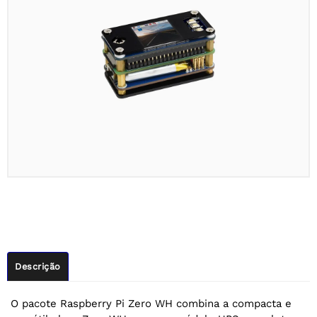
Descrição
O pacote Raspberry Pi Zero WH combina a compacta e