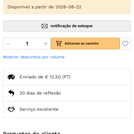
Disponível a partir de 2026-08-22
notificação de estoque
Adicionar ao carrinho
Mostrar descontos por volume
Enviado de
€ 12,50
(PT)
30 dias de reflexão
Serviço excelente
Perguntas do cliente