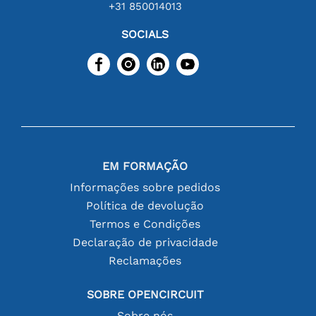
+31 850014013
SOCIALS
EM FORMAÇÃO
Informações sobre pedidos
Política de devolução
Termos e Condições
Declaração de privacidade
Reclamações
SOBRE OPENCIRCUIT
Sobre nós