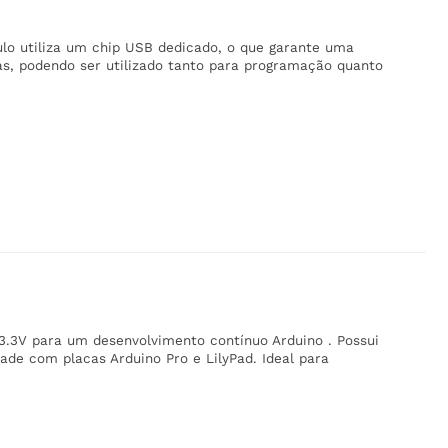
lo utiliza um chip USB dedicado, o que garante uma
s, podendo ser utilizado tanto para programação quanto
.3V para um desenvolvimento contínuo Arduino . Possui
ade com placas Arduino Pro e LilyPad. Ideal para