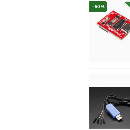
-50 %