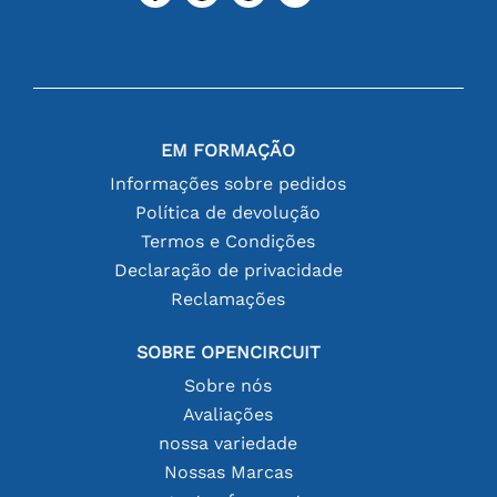
EM FORMAÇÃO
Informações sobre pedidos
Política de devolução
Termos e Condições
Declaração de privacidade
Reclamações
SOBRE OPENCIRCUIT
Sobre nós
Avaliações
nossa variedade
Nossas Marcas