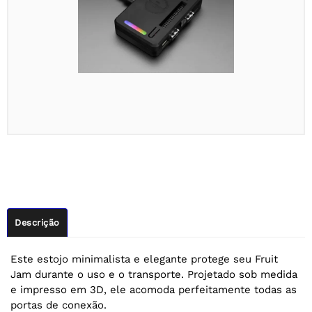
Descrição
Este estojo minimalista e elegante protege seu Fruit
Jam durante o uso e o transporte. Projetado sob medida
e impresso em 3D, ele acomoda perfeitamente todas as
portas de conexão.