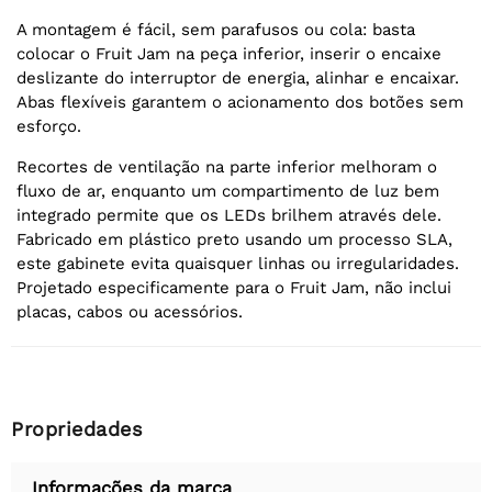
A montagem é fácil, sem parafusos ou cola: basta
colocar o Fruit Jam na peça inferior, inserir o encaixe
deslizante do interruptor de energia, alinhar e encaixar.
Abas flexíveis garantem o acionamento dos botões sem
esforço.
Recortes de ventilação na parte inferior melhoram o
fluxo de ar, enquanto um compartimento de luz bem
integrado permite que os LEDs brilhem através dele.
Fabricado em plástico preto usando um processo SLA,
este gabinete evita quaisquer linhas ou irregularidades.
Projetado especificamente para o Fruit Jam, não inclui
placas, cabos ou acessórios.
Propriedades
Informações da marca