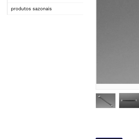
produtos sazonais