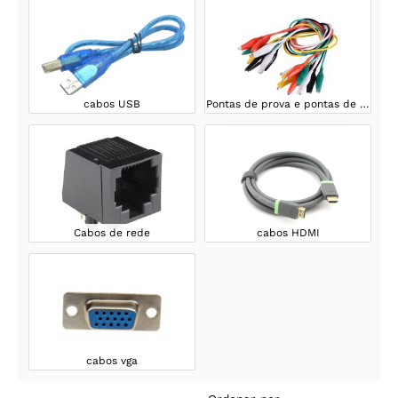
cabos USB
Pontas de prova e pontas de prova
Cabos de rede
cabos HDMI
cabos vga