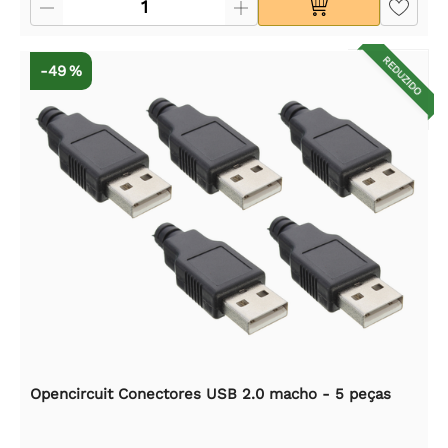
REDUZIDO
-49 %
Opencircuit Conectores USB 2.0 macho - 5 peças