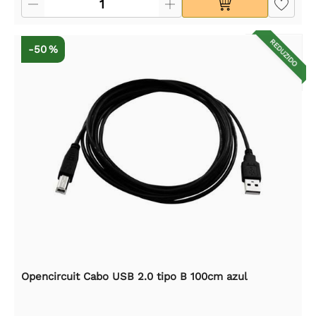
REDUZIDO
-50 %
Opencircuit Cabo USB 2.0 tipo B 100cm azul