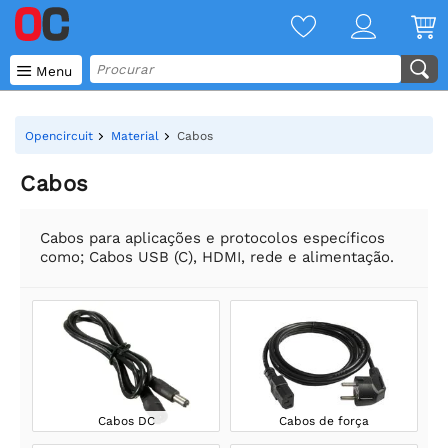

Menu
Opencircuit
Material
Cabos
Cabos
Cabos para aplicações e protocolos específicos
como; Cabos USB (C), HDMI, rede e alimentação.
Cabos DC
Cabos de força