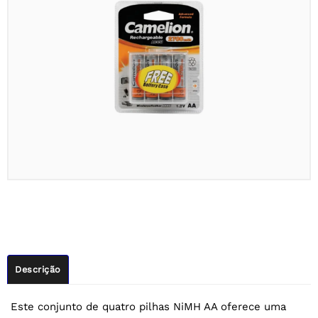
Descrição
Este conjunto de quatro pilhas NiMH AA oferece uma