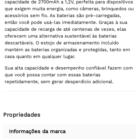
capacidade de 2700mAh a 1,2V, perfeita para dispositivos
que exigem muita energia, como câmeras, brinquedos ou
acessórios sem fio. As baterias são pré-carregadas,
então você pode usá-las imediatamente. Graças à sua
capacidade de recarga de até centenas de vezes, elas
oferecem uma alternativa sustentável às baterias
descartáveis. O estojo de armazenamento incluído
mantém as baterias organizadas e protegidas, tanto em
casa quanto em qualquer lugar.
Sua alta capacidade e desempenho confiável fazem com
que você possa contar com essas baterias
repetidamente, sem gerar desperdício adicional.
Propriedades
Informações da marca