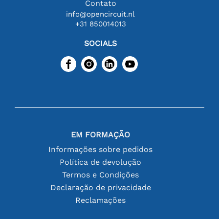
Contato
info@opencircuit.nl
+31 850014013
SOCIALS
EM FORMAÇÃO
Informações sobre pedidos
Política de devolução
Termos e Condições
Declaração de privacidade
Reclamações