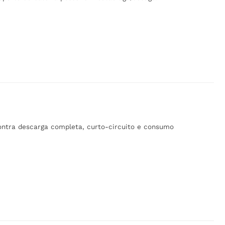
contra descarga completa, curto-circuito e consumo