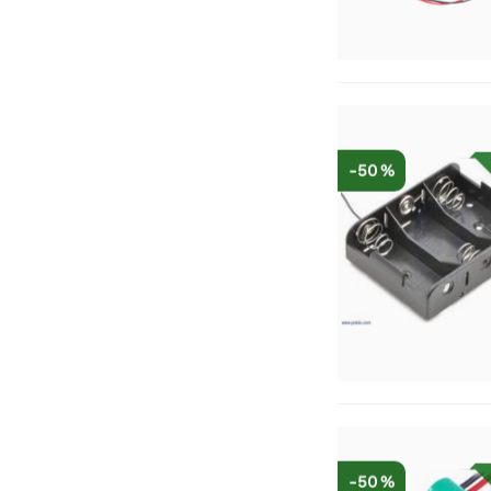
-50 %
-50 %