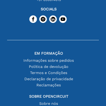
SOCIALS
EM FORMAÇÃO
Informações sobre pedidos
Política de devolução
Termos e Condições
Declaração de privacidade
Reclamações
SOBRE OPENCIRCUIT
Sobre nós