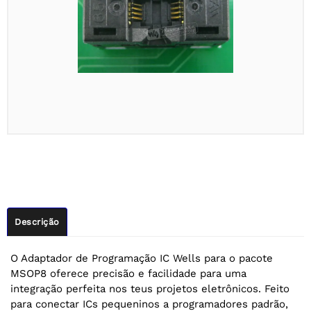
Descrição
O Adaptador de Programação IC Wells para o pacote
MSOP8 oferece precisão e facilidade para uma
integração perfeita nos teus projetos eletrônicos. Feito
para conectar ICs pequeninos a programadores padrão,