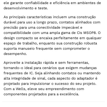
ele garante confiabilidade e eficiência em ambientes de
desenvolvimento e teste.
As principais características incluem uma construção
durável para uso a longo prazo, contatos alinhados com
precisão para uma conectividade impecável e
compatibilidade com uma ampla gama de CIs MSOP8. O
design compacto se encaixa perfeitamente em qualquer
espaço de trabalho, enquanto sua construção robusta
suporta manuseio frequente sem comprometer o
desempenho.
Aproveite a instalação rápida e sem ferramentas,
tornando-o ideal para cenários que exigem mudanças
frequentes de IC. Seja alinhando contatos ou mantendo
alta integridade de sinal, cada aspecto do adaptador é
projetado para impulsionar o sucesso do seu projeto.
Com a Wells, eleve seu empreendimento com
componentes projetados para a excelência.