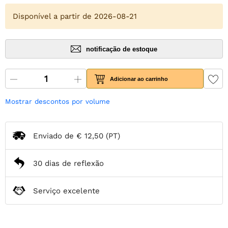
Disponível a partir de 2026-08-21
notificação de estoque
Adicionar ao carrinho
Mostrar descontos por volume
Enviado de
€ 12,50
(PT)
30 dias de reflexão
Serviço excelente