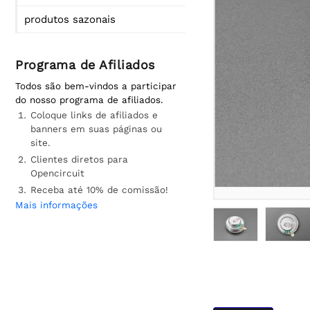
produtos sazonais
Programa de Afiliados
Todos são bem-vindos a participar
do nosso programa de afiliados.
Coloque links de afiliados e
banners em suas páginas ou
site.
Clientes diretos para
Opencircuit
Receba até 10% de comissão!
Mais informações