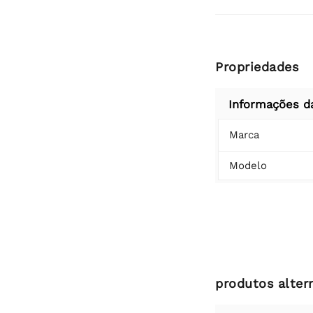
Propriedades
Informações d
Marca
Modelo
produtos alter