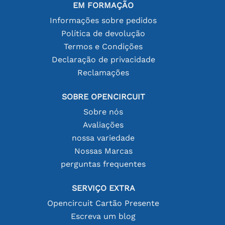
EM FORMAÇÃO
Informações sobre pedidos
Política de devolução
Termos e Condições
Declaração de privacidade
Reclamações
SOBRE OPENCIRCUIT
Sobre nós
Avaliações
nossa variedade
Nossas Marcas
perguntas frequentes
SERVIÇO EXTRA
Opencircuit Cartão Presente
Escreva um blog