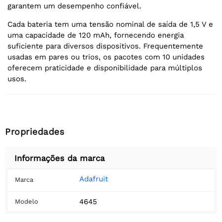
garantem um desempenho confiável.
Cada bateria tem uma tensão nominal de saída de 1,5 V e
uma capacidade de 120 mAh, fornecendo energia
suficiente para diversos dispositivos. Frequentemente
usadas em pares ou trios, os pacotes com 10 unidades
oferecem praticidade e disponibilidade para múltiplos
usos.
Propriedades
Informações da marca
Adafruit
Marca
4645
Modelo