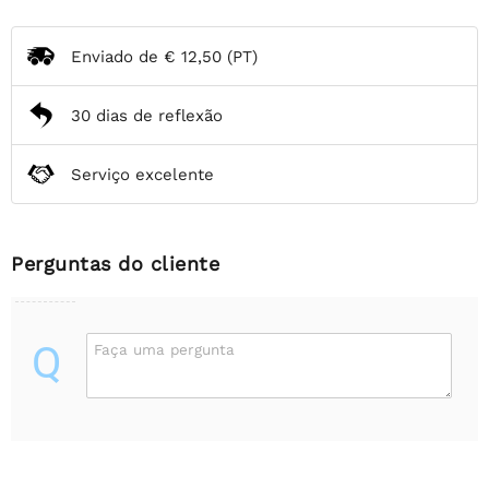
Enviado de
€ 12,50
(PT)
30 dias de reflexão
Serviço excelente
Perguntas do cliente
Q
Faça uma pergunta