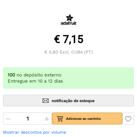
€ 7,15
€ 5,80
Excl. CUBA (PT)
100
no depósito externo
Entregue em 10 a 12 dias
notificação de estoque
Adicionar ao carrinho
Mostrar descontos por volume