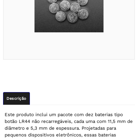
Descrição
Este produto inclui um pacote com dez baterias tipo
botão LR44 não recarregáveis, cada uma com 11,5 mm de
diâmetro e 5,3 mm de espessura. Projetadas para
pequenos dispositivos eletrônicos, essas baterias