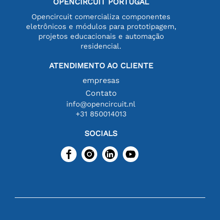
OPENCIRCUIT PORTUGAL
Opencircuit comercializa componentes
eletrônicos e módulos para prototipagem,
projetos educacionais e automação
residencial.
ATENDIMENTO AO CLIENTE
empresas
Contato
info@opencircuit.nl
+31 850014013
SOCIALS