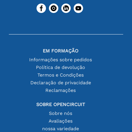
EM FORMAÇÃO
Informações sobre pedidos
Política de devolução
Termos e Condições
Declaração de privacidade
Reclamações
SOBRE OPENCIRCUIT
Sobre nós
Avaliações
nossa variedade