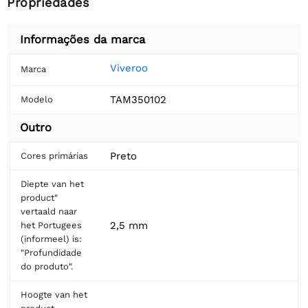
Propriedades
Informações da marca
Viveroo
Marca
TAM350102
Modelo
Outro
Preto
Cores primárias
Diepte van het
product"
vertaald naar
2,5 mm
het Portugees
(informeel) is:
"Profundidade
do produto".
Hoogte van het