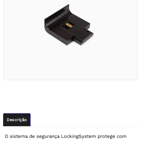
Descrição
O sistema de segurança LockingSystem protege com