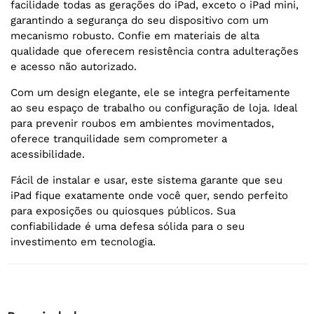
facilidade todas as gerações do iPad, exceto o iPad mini,
garantindo a segurança do seu dispositivo com um
mecanismo robusto. Confie em materiais de alta
qualidade que oferecem resistência contra adulterações
e acesso não autorizado.
Com um design elegante, ele se integra perfeitamente
ao seu espaço de trabalho ou configuração de loja. Ideal
para prevenir roubos em ambientes movimentados,
oferece tranquilidade sem comprometer a
acessibilidade.
Fácil de instalar e usar, este sistema garante que seu
iPad fique exatamente onde você quer, sendo perfeito
para exposições ou quiosques públicos. Sua
confiabilidade é uma defesa sólida para o seu
investimento em tecnologia.