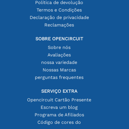
Política de devolução
Termos e Condições
Declaração de privacidade
Reclamações
SOBRE OPENCIRCUIT
Sobre nós
Avaliações
nossa variedade
Nossas Marcas
perguntas frequentes
SERVIÇO EXTRA
Opencircuit Cartão Presente
Escreva um blog
Programa de Afiliados
Código de cores do