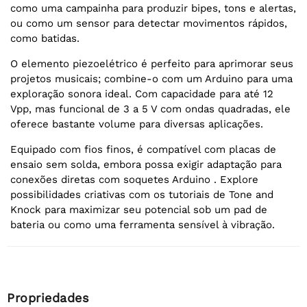
como uma campainha para produzir bipes, tons e alertas,
ou como um sensor para detectar movimentos rápidos,
como batidas.
O elemento piezoelétrico é perfeito para aprimorar seus
projetos musicais; combine-o com um Arduino para uma
exploração sonora ideal. Com capacidade para até 12
Vpp, mas funcional de 3 a 5 V com ondas quadradas, ele
oferece bastante volume para diversas aplicações.
Equipado com fios finos, é compatível com placas de
ensaio sem solda, embora possa exigir adaptação para
conexões diretas com soquetes Arduino . Explore
possibilidades criativas com os tutoriais de Tone and
Knock para maximizar seu potencial sob um pad de
bateria ou como uma ferramenta sensível à vibração.
Propriedades