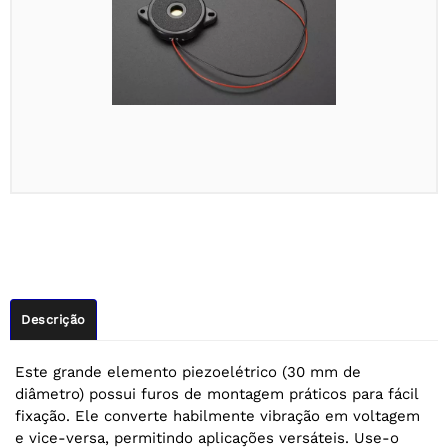
Descrição
Este grande elemento piezoelétrico (30 mm de
diâmetro) possui furos de montagem práticos para fácil
fixação. Ele converte habilmente vibração em voltagem
e vice-versa, permitindo aplicações versáteis. Use-o