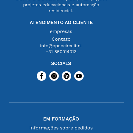
projetos educacionais e automação
residencial.
ATENDIMENTO AO CLIENTE
empresas
Contato
info@opencircuit.nl
+31 850014013
SOCIALS
EM FORMAÇÃO
Informações sobre pedidos