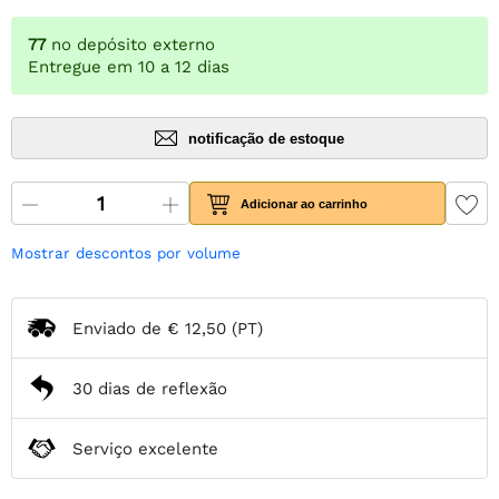
77
no depósito externo
Entregue em 10 a 12 dias
notificação de estoque
Adicionar ao carrinho
Mostrar descontos por volume
Enviado de
€ 12,50
(PT)
30 dias de reflexão
Serviço excelente