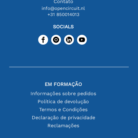
Contato
info@opencircuit.nl
+31 850014013
SOCIALS
EM FORMAÇÃO
Informações sobre pedidos
Política de devolução
Termos e Condições
Declaração de privacidade
Reclamações