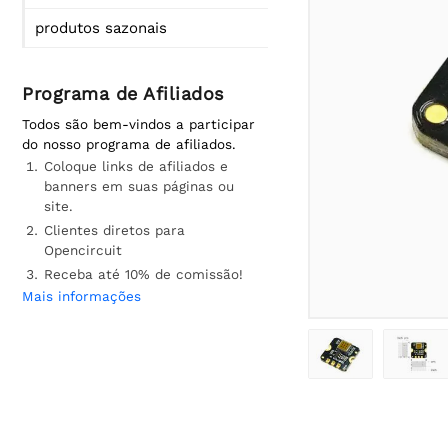
produtos sazonais
Programa de Afiliados
Todos são bem-vindos a participar
do nosso programa de afiliados.
Coloque links de afiliados e
banners em suas páginas ou
site.
Clientes diretos para
Opencircuit
Receba até 10% de comissão!
Mais informações