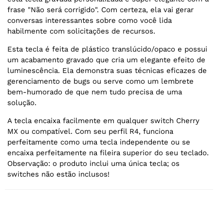
frase "Não será corrigido". Com certeza, ela vai gerar
conversas interessantes sobre como você lida
habilmente com solicitações de recursos.
Esta tecla é feita de plástico translúcido/opaco e possui
um acabamento gravado que cria um elegante efeito de
luminescência. Ela demonstra suas técnicas eficazes de
gerenciamento de bugs ou serve como um lembrete
bem-humorado de que nem tudo precisa de uma
solução.
A tecla encaixa facilmente em qualquer switch Cherry
MX ou compatível. Com seu perfil R4, funciona
perfeitamente como uma tecla independente ou se
encaixa perfeitamente na fileira superior do seu teclado.
Observação: o produto inclui uma única tecla; os
switches não estão inclusos!