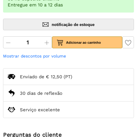
Entregue em 10 a 12 dias
notificação de estoque
Adicionar ao carrinho
Mostrar descontos por volume
Enviado de
€ 12,50
(PT)
30 dias de reflexão
Serviço excelente
Perguntas do cliente