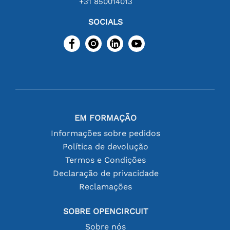
+31 850014013
SOCIALS
EM FORMAÇÃO
Informações sobre pedidos
Política de devolução
Termos e Condições
Declaração de privacidade
Reclamações
SOBRE OPENCIRCUIT
Sobre nós