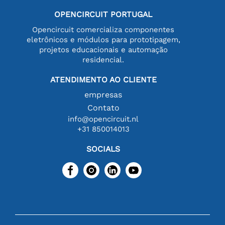
OPENCIRCUIT PORTUGAL
Opencircuit comercializa componentes
eletrônicos e módulos para prototipagem,
projetos educacionais e automação
residencial.
ATENDIMENTO AO CLIENTE
empresas
Contato
info@opencircuit.nl
+31 850014013
SOCIALS