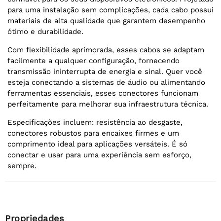
para uma instalação sem complicações, cada cabo possui
materiais de alta qualidade que garantem desempenho
ótimo e durabilidade.
Com flexibilidade aprimorada, esses cabos se adaptam
facilmente a qualquer configuração, fornecendo
transmissão ininterrupta de energia e sinal. Quer você
esteja conectando a sistemas de áudio ou alimentando
ferramentas essenciais, esses conectores funcionam
perfeitamente para melhorar sua infraestrutura técnica.
Especificações incluem: resistência ao desgaste,
conectores robustos para encaixes firmes e um
comprimento ideal para aplicações versáteis. É só
conectar e usar para uma experiência sem esforço,
sempre.
Propriedades