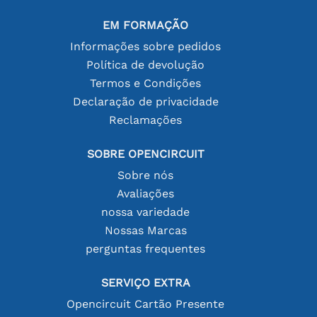
EM FORMAÇÃO
Informações sobre pedidos
Política de devolução
Termos e Condições
Declaração de privacidade
Reclamações
SOBRE OPENCIRCUIT
Sobre nós
Avaliações
nossa variedade
Nossas Marcas
perguntas frequentes
SERVIÇO EXTRA
Opencircuit Cartão Presente