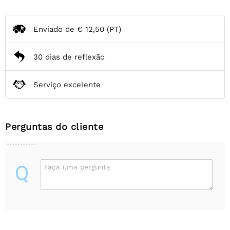
Enviado de
€ 12,50
(PT)
30 dias de reflexão
Serviço excelente
Perguntas do cliente
Q
Faça uma pergunta