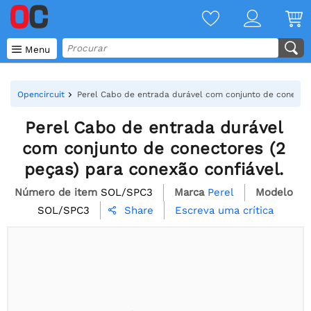

Menu
Opencircuit
Perel Cabo de entrada durável com conjunto de conector
Perel Cabo de entrada durável
com conjunto de conectores (2
peças) para conexão confiável.
Número de item
SOL/SPC3
Marca
Perel
Modelo
SOL/SPC3
Escreva uma crítica
Share
