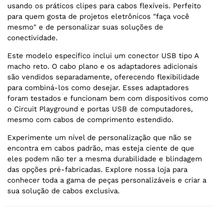
usando os práticos clipes para cabos flexíveis. Perfeito
para quem gosta de projetos eletrônicos "faça você
mesmo" e de personalizar suas soluções de
conectividade.
Este modelo específico inclui um conector USB tipo A
macho reto. O cabo plano e os adaptadores adicionais
são vendidos separadamente, oferecendo flexibilidade
para combiná-los como desejar. Esses adaptadores
foram testados e funcionam bem com dispositivos como
o Circuit Playground e portas USB de computadores,
mesmo com cabos de comprimento estendido.
Experimente um nível de personalização que não se
encontra em cabos padrão, mas esteja ciente de que
eles podem não ter a mesma durabilidade e blindagem
das opções pré-fabricadas. Explore nossa loja para
conhecer toda a gama de peças personalizáveis e criar a
sua solução de cabos exclusiva.