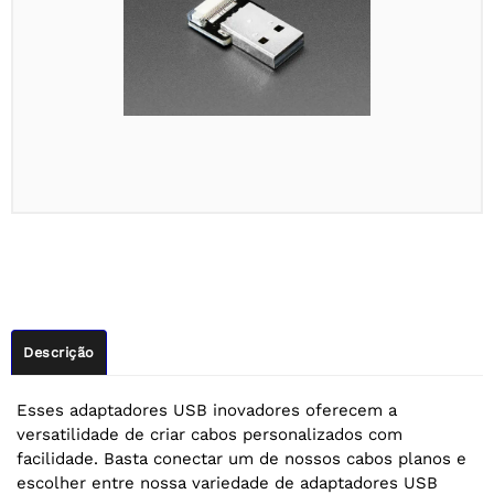
Descrição
Esses adaptadores USB inovadores oferecem a
versatilidade de criar cabos personalizados com
facilidade. Basta conectar um de nossos cabos planos e
escolher entre nossa variedade de adaptadores USB