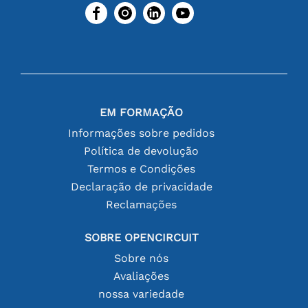
EM FORMAÇÃO
Informações sobre pedidos
Política de devolução
Termos e Condições
Declaração de privacidade
Reclamações
SOBRE OPENCIRCUIT
Sobre nós
Avaliações
nossa variedade