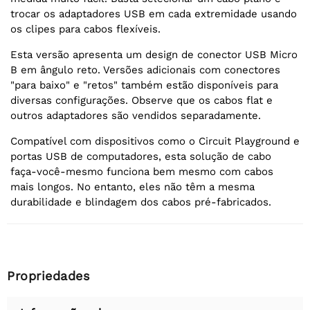
trocar os adaptadores USB em cada extremidade usando
os clipes para cabos flexíveis.
Esta versão apresenta um design de conector USB Micro
B em ângulo reto. Versões adicionais com conectores
"para baixo" e "retos" também estão disponíveis para
diversas configurações. Observe que os cabos flat e
outros adaptadores são vendidos separadamente.
Compatível com dispositivos como o Circuit Playground e
portas USB de computadores, esta solução de cabo
faça-você-mesmo funciona bem mesmo com cabos
mais longos. No entanto, eles não têm a mesma
durabilidade e blindagem dos cabos pré-fabricados.
Propriedades