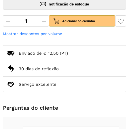
notificação de estoque
Adicionar ao carrinho
Mostrar descontos por volume
Enviado de
€ 12,50
(PT)
30 dias de reflexão
Serviço excelente
Perguntas do cliente