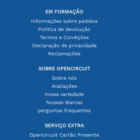
EM FORMAÇÃO
Informações sobre pedidos
Política de devolução
Termos e Condições
Declaração de privacidade
Reclamações
SOBRE OPENCIRCUIT
Sobre nós
Avaliações
nossa variedade
Nossas Marcas
perguntas frequentes
SERVIÇO EXTRA
Opencircuit Cartão Presente