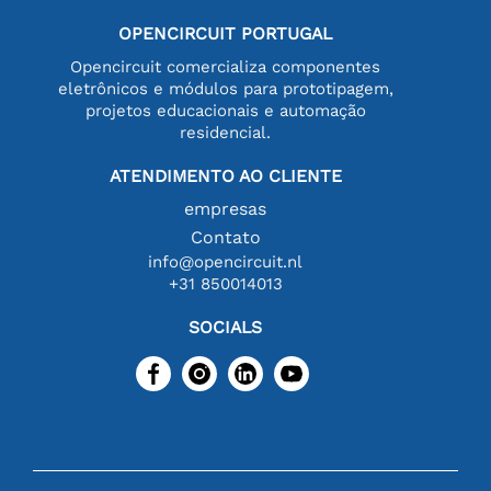
OPENCIRCUIT PORTUGAL
Opencircuit comercializa componentes
eletrônicos e módulos para prototipagem,
projetos educacionais e automação
residencial.
ATENDIMENTO AO CLIENTE
empresas
Contato
info@opencircuit.nl
+31 850014013
SOCIALS