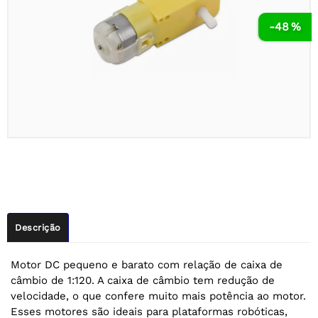
-48 %
Descrição
Motor DC pequeno e barato com relação de caixa de
câmbio de 1:120. A caixa de câmbio tem redução de
velocidade, o que confere muito mais potência ao motor.
Esses motores são ideais para plataformas robóticas,