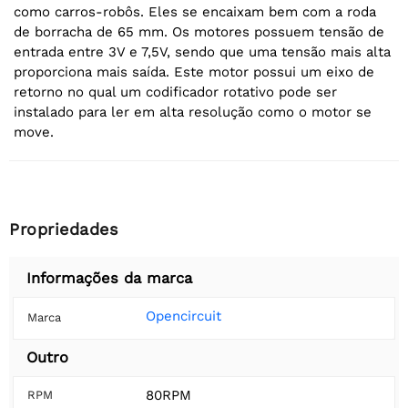
como carros-robôs. Eles se encaixam bem com a roda
de borracha de 65 mm. Os motores possuem tensão de
entrada entre 3V e 7,5V, sendo que uma tensão mais alta
proporciona mais saída. Este motor possui um eixo de
retorno no qual um codificador rotativo pode ser
instalado para ler em alta resolução como o motor se
move.
Propriedades
Informações da marca
Opencircuit
Marca
Outro
80RPM
RPM