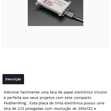
Descrição
Adicione facilmente uma tela de papel eletrônico tricolor
e perfeita aos seus projetos com este compacto
FeatherWing . Esta placa de tinta eletrônica possui uma
tela de 2,13 polegadas com resolução de 250x122 e