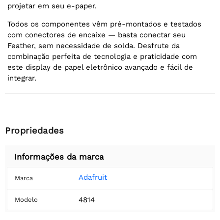
projetar em seu e-paper.
Todos os componentes vêm pré-montados e testados
com conectores de encaixe — basta conectar seu
Feather, sem necessidade de solda. Desfrute da
combinação perfeita de tecnologia e praticidade com
este display de papel eletrônico avançado e fácil de
integrar.
Propriedades
Informações da marca
Adafruit
Marca
4814
Modelo