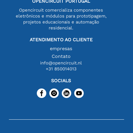
OPENCIRCUIT PORTUGAL
Opencircuit comercializa componentes
eletrônicos e módulos para prototipagem,
projetos educacionais e automação
residencial.
ATENDIMENTO AO CLIENTE
empresas
Contato
info@opencircuit.nl
+31 850014013
SOCIALS