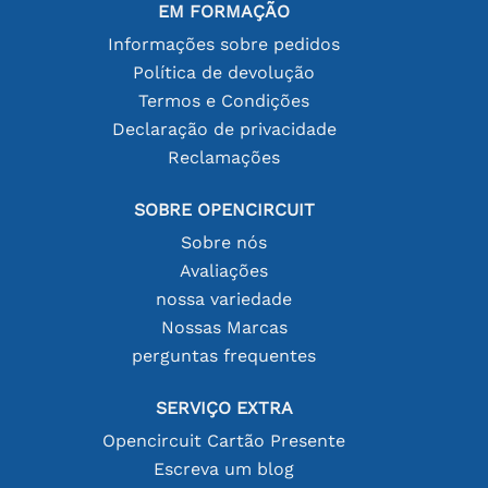
EM FORMAÇÃO
Informações sobre pedidos
Política de devolução
Termos e Condições
Declaração de privacidade
Reclamações
SOBRE OPENCIRCUIT
Sobre nós
Avaliações
nossa variedade
Nossas Marcas
perguntas frequentes
SERVIÇO EXTRA
Opencircuit Cartão Presente
Escreva um blog