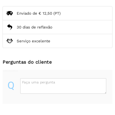
Enviado de
€ 12,50
(PT)
30 dias de reflexão
Serviço excelente
Perguntas do cliente
Q
Faça uma pergunta