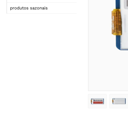
produtos sazonais