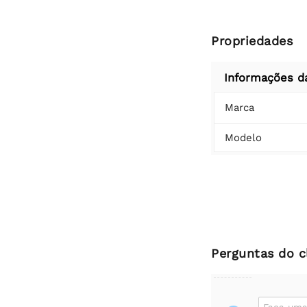
Propriedades
Informações d
Marca
Modelo
Perguntas do c