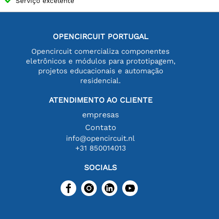
Serviço excelente
OPENCIRCUIT PORTUGAL
Opencircuit comercializa componentes
eletrônicos e módulos para prototipagem,
projetos educacionais e automação
residencial.
ATENDIMENTO AO CLIENTE
empresas
Contato
info@opencircuit.nl
+31 850014013
SOCIALS