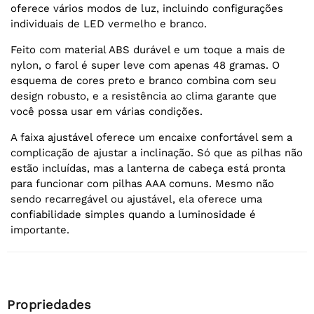
oferece vários modos de luz, incluindo configurações
individuais de LED vermelho e branco.
Feito com material ABS durável e um toque a mais de
nylon, o farol é super leve com apenas 48 gramas. O
esquema de cores preto e branco combina com seu
design robusto, e a resistência ao clima garante que
você possa usar em várias condições.
A faixa ajustável oferece um encaixe confortável sem a
complicação de ajustar a inclinação. Só que as pilhas não
estão incluídas, mas a lanterna de cabeça está pronta
para funcionar com pilhas AAA comuns. Mesmo não
sendo recarregável ou ajustável, ela oferece uma
confiabilidade simples quando a luminosidade é
importante.
Propriedades