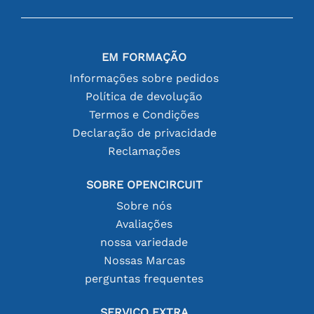
EM FORMAÇÃO
Informações sobre pedidos
Política de devolução
Termos e Condições
Declaração de privacidade
Reclamações
SOBRE OPENCIRCUIT
Sobre nós
Avaliações
nossa variedade
Nossas Marcas
perguntas frequentes
SERVIÇO EXTRA