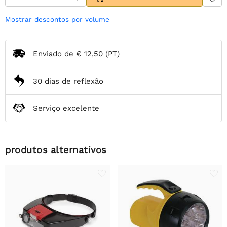
Mostrar descontos por volume
Enviado de
€ 12,50
(PT)
30 dias de reflexão
Serviço excelente
produtos alternativos