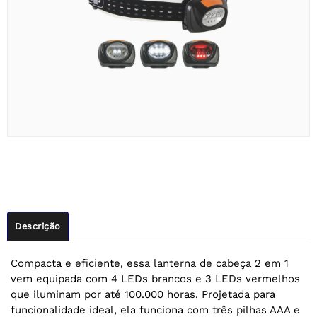
Descrição
Compacta e eficiente, essa lanterna de cabeça 2 em 1
vem equipada com 4 LEDs brancos e 3 LEDs vermelhos
que iluminam por até 100.000 horas. Projetada para
funcionalidade ideal, ela funciona com três pilhas AAA e