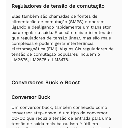
Reguladores de tensão de comutação
Elas também são chamadas de fontes de
alimentação de comutação (SMPS) e operam
ligando e desligando rapidamente um transistor
para regular a saída. Elas são mais eficientes do
que reguladores de tensão linear, mas são mais
complexas e podem gerar interferência
eletromagnética (EMI). Alguns CIs reguladores de
tensão de comutação populares incluem o
LM2675, LM2575 e LM3478.
Conversores Buck e Boost
Conversor Buck
Um conversor buck, também conhecido como
conversor step-down, é um tipo de conversor
CC-CC que reduz a tensão de entrada para uma
tensão de saída mais baixa. Isso é útil em