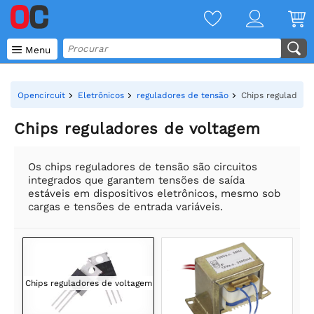

Menu
Opencircuit
Eletrônicos
reguladores de tensão
Chips reguladore
Chips reguladores de voltagem
Os chips reguladores de tensão são circuitos
integrados que garantem tensões de saída
estáveis em dispositivos eletrônicos, mesmo sob
cargas e tensões de entrada variáveis.
Chips reguladores de voltagem