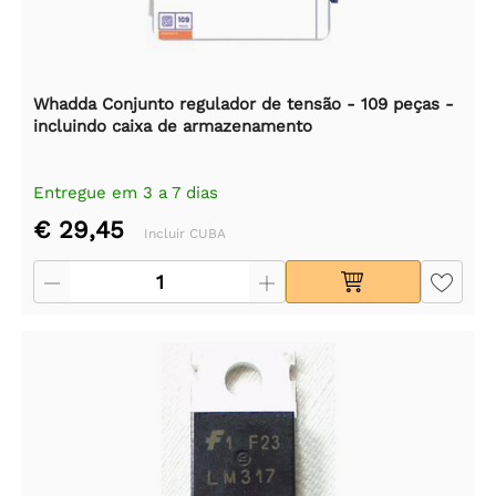
Whadda Conjunto regulador de tensão - 109 peças -
incluindo caixa de armazenamento
Entregue em 3 a 7 dias
€ 29,45
Incluir CUBA