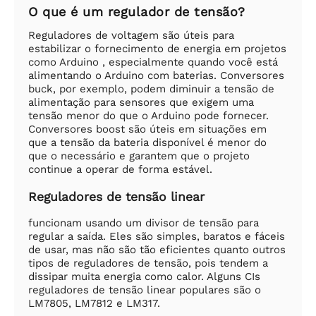
O que é um regulador de tensão?
Reguladores de voltagem são úteis para
estabilizar o fornecimento de energia em projetos
como Arduino , especialmente quando você está
alimentando o Arduino com baterias. Conversores
buck, por exemplo, podem diminuir a tensão de
alimentação para sensores que exigem uma
tensão menor do que o Arduino pode fornecer.
Conversores boost são úteis em situações em
que a tensão da bateria disponível é menor do
que o necessário e garantem que o projeto
continue a operar de forma estável.
Reguladores de tensão linear
funcionam usando um divisor de tensão para
regular a saída. Eles são simples, baratos e fáceis
de usar, mas não são tão eficientes quanto outros
tipos de reguladores de tensão, pois tendem a
dissipar muita energia como calor. Alguns CIs
reguladores de tensão linear populares são o
LM7805, LM7812 e LM317.