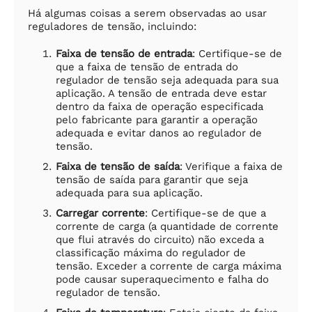
Há algumas coisas a serem observadas ao usar
reguladores de tensão, incluindo:
Faixa de tensão de entrada
: Certifique-se de
que a faixa de tensão de entrada do
regulador de tensão seja adequada para sua
aplicação. A tensão de entrada deve estar
dentro da faixa de operação especificada
pelo fabricante para garantir a operação
adequada e evitar danos ao regulador de
tensão.
Faixa de tensão de saída
: Verifique a faixa de
tensão de saída para garantir que seja
adequada para sua aplicação.
Carregar corrente
: Certifique-se de que a
corrente de carga (a quantidade de corrente
que flui através do circuito) não exceda a
classificação máxima do regulador de
tensão. Exceder a corrente de carga máxima
pode causar superaquecimento e falha do
regulador de tensão.