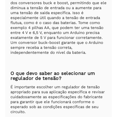
dos conversores buck e boost, permitindo que ele
diminua a tensão de entrada ou a aumente para
uma tensão de saída específica. Isso é
especialmente útil quando a tensão de entrada
flutua, como é o caso das baterias. Tome como
exemplo 4 pilhas AA, que podem ter uma tensão
entre 4 V e 6,5 V, enquanto um Arduino precisa
exatamente de 5 V para funcionar corretamente.
Um conversor buck-boost garante que o Arduino
sempre receba a tensão correta,
independentemente do nível da bateria.
O que devo saber ao selecionar um
regulador de tensão?
É importante escolher um regulador de tensão
apropriado para sua aplicação específica e revisar
cuidadosamente as especificações do fabricante
para garantir que ele funcionará conforme o
esperado sob as condições específicas de seu
circuito.