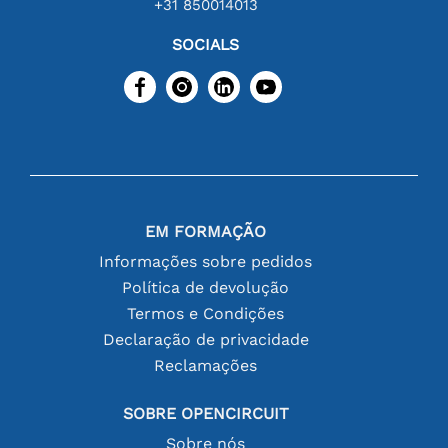
+31 850014013
SOCIALS
EM FORMAÇÃO
Informações sobre pedidos
Política de devolução
Termos e Condições
Declaração de privacidade
Reclamações
SOBRE OPENCIRCUIT
Sobre nós