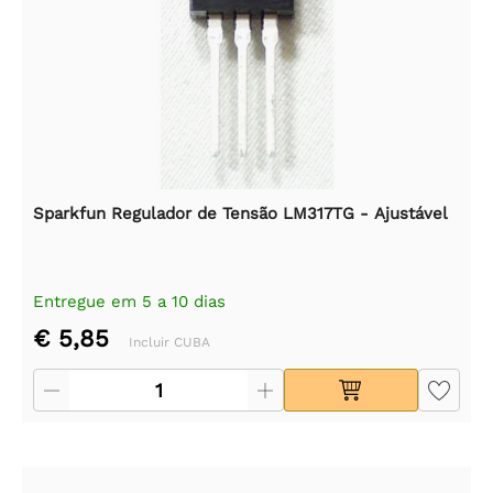
Sparkfun Regulador de Tensão LM317TG - Ajustável
Entregue em 5 a 10 dias
€ 5,85
Incluir CUBA