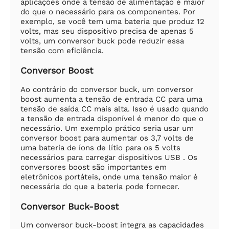
aplicações onde a tensão de alimentação é maior
do que o necessário para os componentes. Por
exemplo, se você tem uma bateria que produz 12
volts, mas seu dispositivo precisa de apenas 5
volts, um conversor buck pode reduzir essa
tensão com eficiência.
Conversor Boost
Ao contrário do conversor buck, um conversor
boost aumenta a tensão de entrada CC para uma
tensão de saída CC mais alta. Isso é usado quando
a tensão de entrada disponível é menor do que o
necessário. Um exemplo prático seria usar um
conversor boost para aumentar os 3,7 volts de
uma bateria de íons de lítio para os 5 volts
necessários para carregar dispositivos USB . Os
conversores boost são importantes em
eletrônicos portáteis, onde uma tensão maior é
necessária do que a bateria pode fornecer.
Conversor Buck-Boost
Um conversor buck-boost integra as capacidades