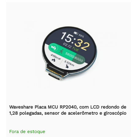
Waveshare Placa MCU RP2040, com LCD redondo de
1,28 polegadas, sensor de acelerômetro e giroscópio
Fora de estoque