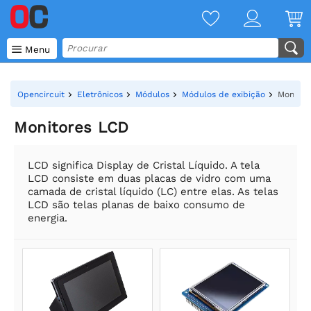

Menu
Opencircuit
Eletrônicos
Módulos
Módulos de exibição
Monitor
Monitores LCD
LCD significa Display de Cristal Líquido. A tela
LCD consiste em duas placas de vidro com uma
camada de cristal líquido (LC) entre elas. As telas
LCD são telas planas de baixo consumo de
energia.