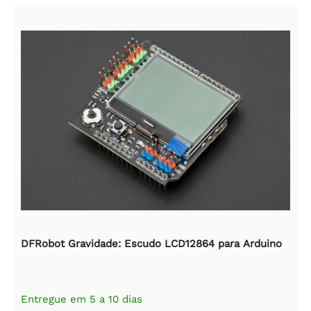
DFRobot Gravidade: Escudo LCD12864 para Arduino
Entregue em 5 a 10 dias