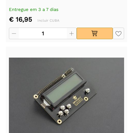
Entregue em 3 a 7 dias
€ 16,95
Incluir CUBA