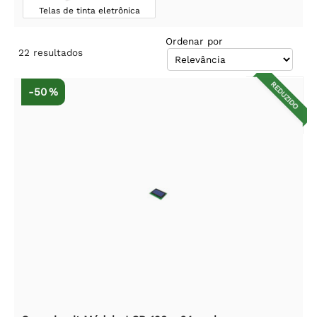
Telas de tinta eletrônica
Ordenar por
22
resultados
REDUZIDO
-50 %