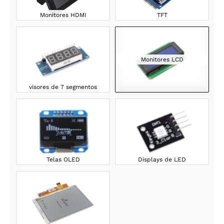
Monitores HDMI
TFT
Monitores LCD
visores de 7 segmentos
Telas OLED
Displays de LED