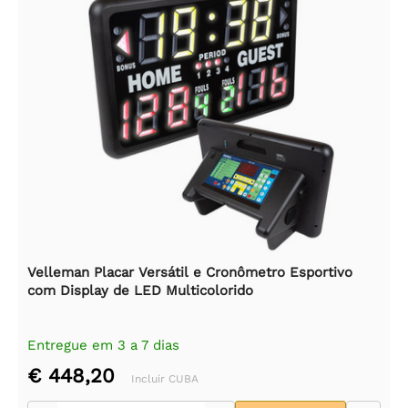
Velleman Placar Versátil e Cronômetro Esportivo
com Display de LED Multicolorido
Entregue em 3 a 7 dias
€ 448,20
Incluir CUBA