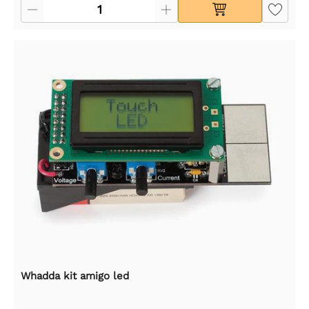
Whadda kit amigo led