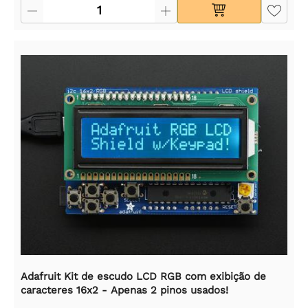
Adafruit Kit de escudo LCD RGB com exibição de
caracteres 16x2 - Apenas 2 pinos usados!