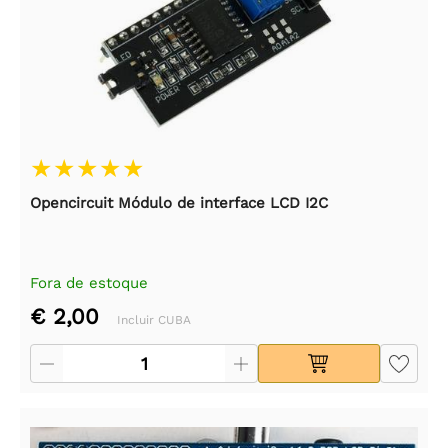
Opencircuit Módulo de interface LCD I2C
Fora de estoque
€ 2,00
Incluir CUBA