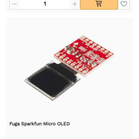
Fuga Sparkfun Micro OLED