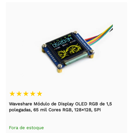
Waveshare Módulo de Display OLED RGB de 1,5
polegadas, 65 mil Cores RGB, 128×128, SPI
Fora de estoque