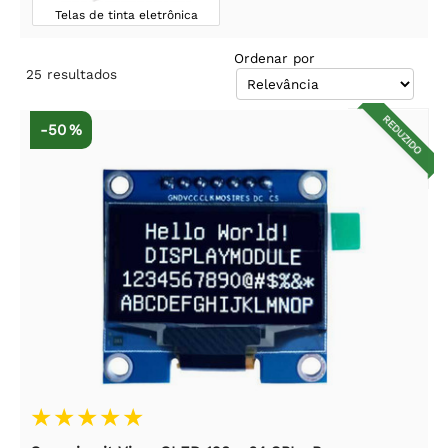
Telas de tinta eletrônica
Ordenar por
25
resultados
REDUZIDO
-50 %