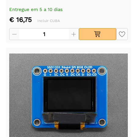
Entregue em 5 a 10 dias
€ 16,75
Incluir CUBA