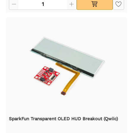
SparkFun Transparent OLED HUD Breakout (Qwiic)