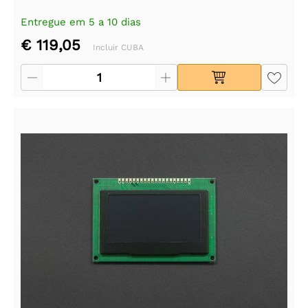
Entregue em 5 a 10 dias
€ 119,05
Incluir CUBA