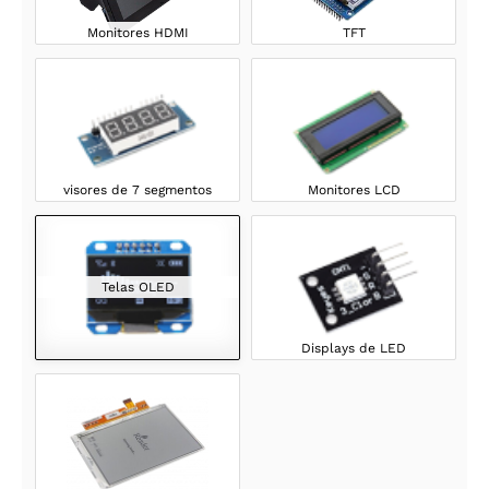
Monitores HDMI
TFT
visores de 7 segmentos
Monitores LCD
Telas OLED
Displays de LED