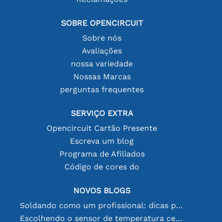
SOBRE OPENCIRCUIT
Sobre nós
Avaliações
nossa variedade
Nossas Marcas
perguntas frequentes
SERVIÇO EXTRA
Opencircuit Cartão Presente
Escreva um blog
Programa de Afiliados
Código de cores do
NOVOS BLOGS
Soldando como um profissional: dicas para conexões eletrônicas perfeitas
Escolhendo o sensor de temperatura certo [youtube]