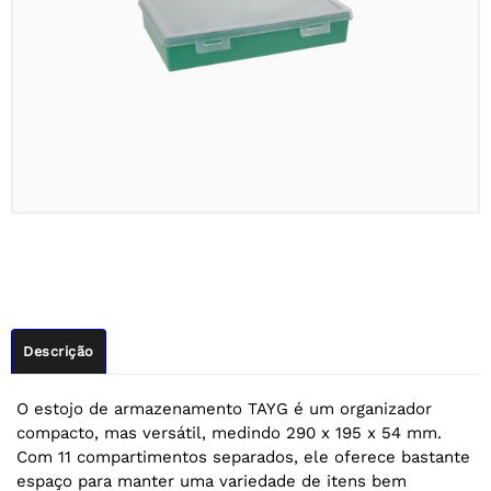
Descrição
O estojo de armazenamento TAYG é um organizador
compacto, mas versátil, medindo 290 x 195 x 54 mm.
Com 11 compartimentos separados, ele oferece bastante
espaço para manter uma variedade de itens bem