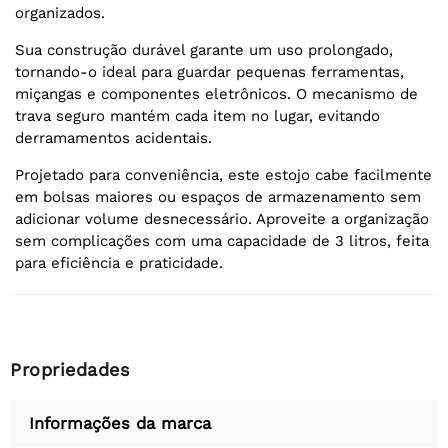
organizados.
Sua construção durável garante um uso prolongado,
tornando-o ideal para guardar pequenas ferramentas,
miçangas e componentes eletrônicos. O mecanismo de
trava seguro mantém cada item no lugar, evitando
derramamentos acidentais.
Projetado para conveniência, este estojo cabe facilmente
em bolsas maiores ou espaços de armazenamento sem
adicionar volume desnecessário. Aproveite a organização
sem complicações com uma capacidade de 3 litros, feita
para eficiência e praticidade.
Propriedades
Informações da marca