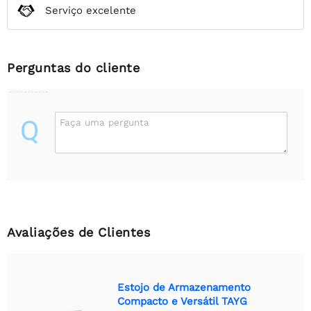
Serviço excelente
Perguntas do cliente
Q
Faça uma pergunta
Avaliações de Clientes
Estojo de Armazenamento
Compacto e Versátil TAYG