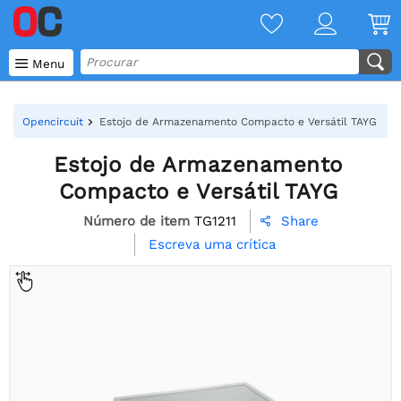

Menu
Opencircuit
Estojo de Armazenamento Compacto e Versátil TAYG
Estojo de Armazenamento
Compacto e Versátil TAYG
Número de item
TG1211
Share

Escreva uma crítica