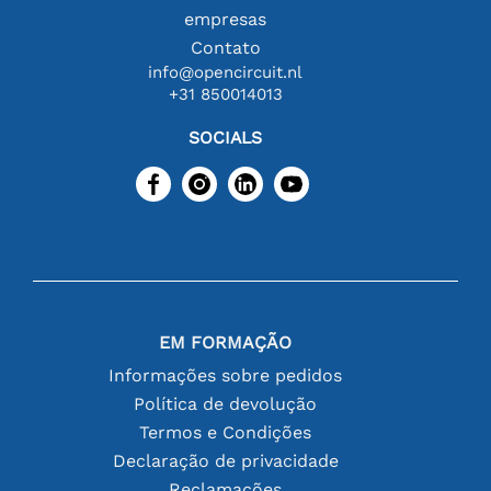
empresas
Contato
info@opencircuit.nl
+31 850014013
SOCIALS
EM FORMAÇÃO
Informações sobre pedidos
Política de devolução
Termos e Condições
Declaração de privacidade
Reclamações