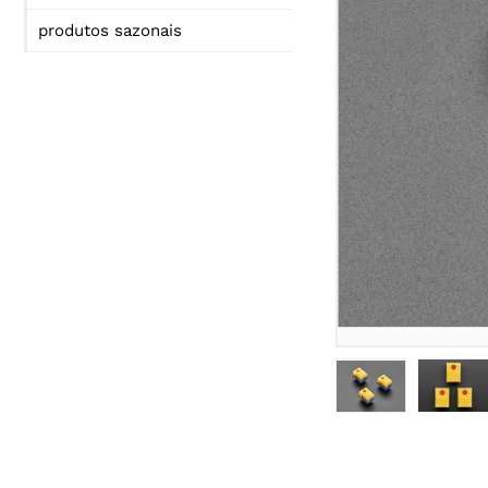
produtos sazonais