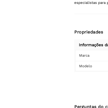
especialistas para
Propriedades
Informações d
Marca
Modelo
Perguntas do c