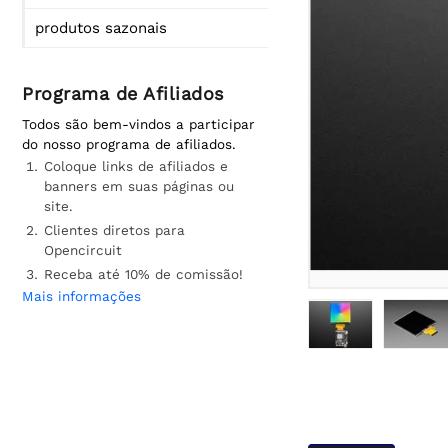
produtos sazonais
Programa de Afiliados
Todos são bem-vindos a participar
do nosso programa de afiliados.
Coloque links de afiliados e
banners em suas páginas ou
site.
Clientes diretos para
Opencircuit
Receba até 10% de comissão!
Mais informações