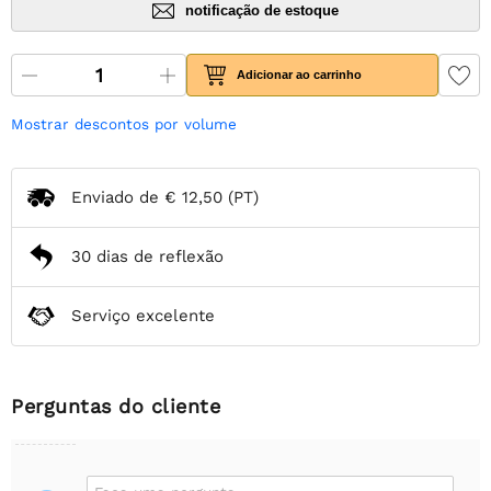
notificação de estoque
Adicionar ao carrinho
Mostrar descontos por volume
Enviado de
€ 12,50
(PT)
30 dias de reflexão
Serviço excelente
Perguntas do cliente