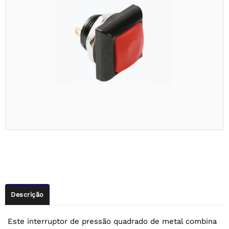
Descrição
Este interruptor de pressão quadrado de metal combina