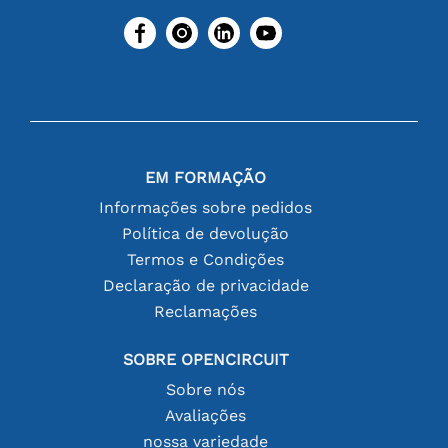
EM FORMAÇÃO
Informações sobre pedidos
Política de devolução
Termos e Condições
Declaração de privacidade
Reclamações
SOBRE OPENCIRCUIT
Sobre nós
Avaliações
nossa variedade