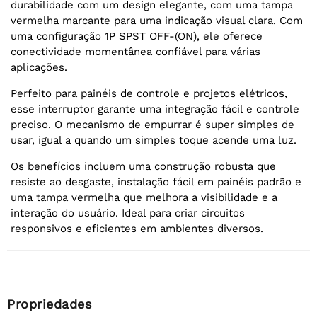
durabilidade com um design elegante, com uma tampa
vermelha marcante para uma indicação visual clara. Com
uma configuração 1P SPST OFF-(ON), ele oferece
conectividade momentânea confiável para várias
aplicações.
Perfeito para painéis de controle e projetos elétricos,
esse interruptor garante uma integração fácil e controle
preciso. O mecanismo de empurrar é super simples de
usar, igual a quando um simples toque acende uma luz.
Os benefícios incluem uma construção robusta que
resiste ao desgaste, instalação fácil em painéis padrão e
uma tampa vermelha que melhora a visibilidade e a
interação do usuário. Ideal para criar circuitos
responsivos e eficientes em ambientes diversos.
Propriedades