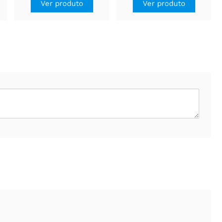
Ver produto
Ver produto