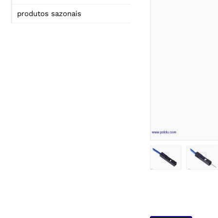
produtos sazonais