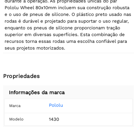
durante a operação. As propriedades únicas do par
Pololu Wheel 80x10mm incluem sua construção robusta
e o uso de pneus de silicone. O plástico preto usado nas
rodas é durável e projetado para suportar o uso regular,
enquanto os pneus de silicone proporcionam tração
superior em diversas superfícies. Esta combinação de
recursos torna essas rodas uma escolha confiável para
seus projetos motorizados.
Propriedades
Informações da marca
Pololu
Marca
1430
Modelo