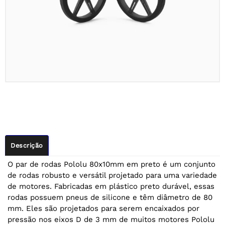
Descrição
O par de rodas Pololu 80x10mm em preto é um conjunto
de rodas robusto e versátil projetado para uma variedade
de motores. Fabricadas em plástico preto durável, essas
rodas possuem pneus de silicone e têm diâmetro de 80
mm. Eles são projetados para serem encaixados por
pressão nos eixos D de 3 mm de muitos motores Pololu