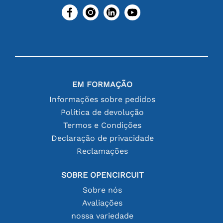
EM FORMAÇÃO
Informações sobre pedidos
Política de devolução
Termos e Condições
Declaração de privacidade
Reclamações
SOBRE OPENCIRCUIT
Sobre nós
Avaliações
nossa variedade