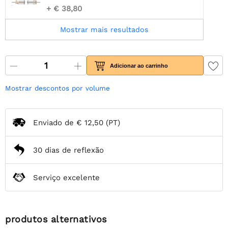
+ € 38,80
Mostrar mais resultados
Adicionar ao carrinho
Mostrar descontos por volume
Enviado de
€ 12,50
(PT)
30 dias de reflexão
Serviço excelente
produtos alternativos