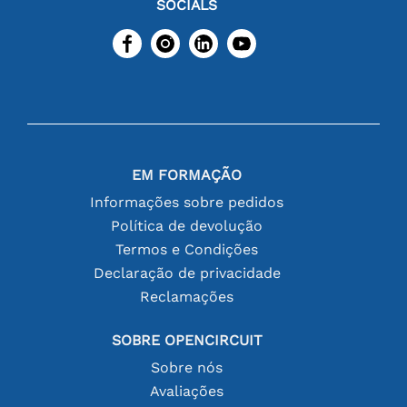
SOCIALS
EM FORMAÇÃO
Informações sobre pedidos
Política de devolução
Termos e Condições
Declaração de privacidade
Reclamações
SOBRE OPENCIRCUIT
Sobre nós
Avaliações