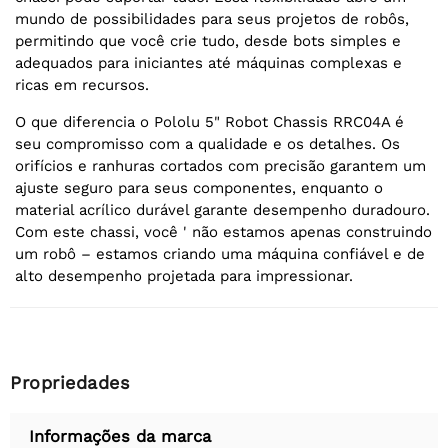
mundo de possibilidades para seus projetos de robôs,
permitindo que você crie tudo, desde bots simples e
adequados para iniciantes até máquinas complexas e
ricas em recursos.
O que diferencia o Pololu 5" Robot Chassis RRC04A é
seu compromisso com a qualidade e os detalhes. Os
orifícios e ranhuras cortados com precisão garantem um
ajuste seguro para seus componentes, enquanto o
material acrílico durável garante desempenho duradouro.
Com este chassi, você ' não estamos apenas construindo
um robô – estamos criando uma máquina confiável e de
alto desempenho projetada para impressionar.
Propriedades
Informações da marca