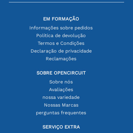
EM FORMAÇÃO
Informações sobre pedidos
Política de devolução
Termos e Condições
Declaração de privacidade
Reclamações
SOBRE OPENCIRCUIT
Sobre nós
Avaliações
nossa variedade
Nossas Marcas
perguntas frequentes
SERVIÇO EXTRA