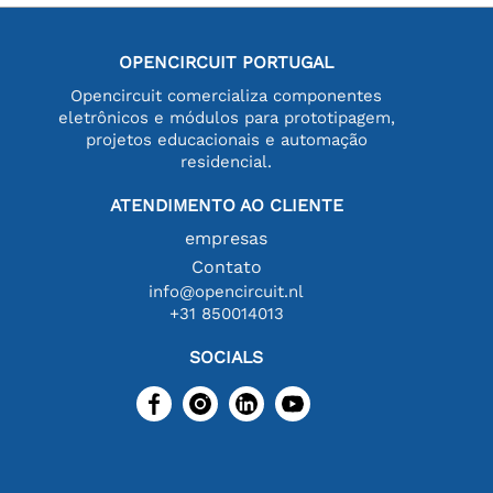
OPENCIRCUIT PORTUGAL
Opencircuit comercializa componentes
eletrônicos e módulos para prototipagem,
projetos educacionais e automação
residencial.
ATENDIMENTO AO CLIENTE
empresas
Contato
info@opencircuit.nl
+31 850014013
SOCIALS