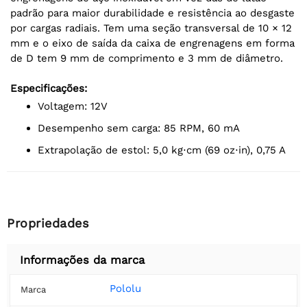
padrão para maior durabilidade e resistência ao desgaste
por cargas radiais. Tem uma seção transversal de 10 × 12
mm e o eixo de saída da caixa de engrenagens em forma
de D tem 9 mm de comprimento e 3 mm de diâmetro.
Especificações:
Voltagem: 12V
desempenho sem carga: 85 RPM, 60 mA
extrapolação de estol: 5,0 kg⋅cm (69 oz⋅in), 0,75 A
Propriedades
Informações da marca
Pololu
Marca