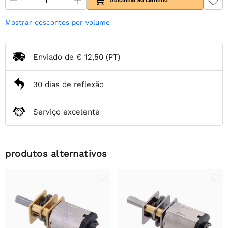
Mostrar descontos por volume
Enviado de
€ 12,50
(PT)
30 dias de reflexão
Serviço excelente
produtos alternativos