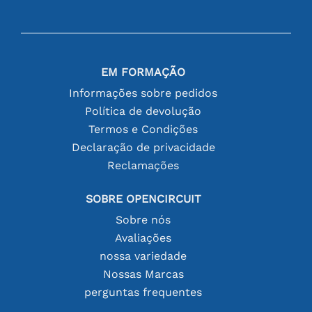
EM FORMAÇÃO
Informações sobre pedidos
Política de devolução
Termos e Condições
Declaração de privacidade
Reclamações
SOBRE OPENCIRCUIT
Sobre nós
Avaliações
nossa variedade
Nossas Marcas
perguntas frequentes