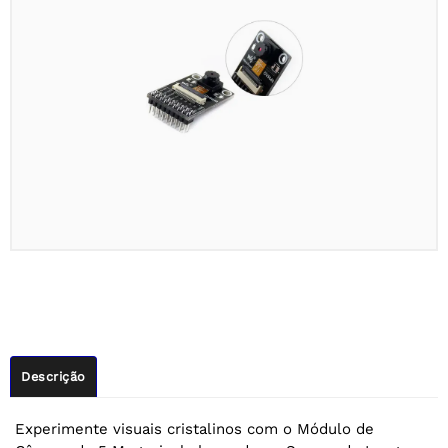
Descrição
Experimente visuais cristalinos com o Módulo de