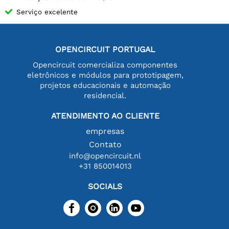
Serviço excelente
OPENCIRCUIT PORTUGAL
Opencircuit comercializa componentes
eletrônicos e módulos para prototipagem,
projetos educacionais e automação
residencial.
ATENDIMENTO AO CLIENTE
empresas
Contato
info@opencircuit.nl
+31 850014013
SOCIALS