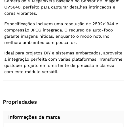
Câmera de 5 Megapixels baseado no Sensor de Imagem
OV5640, perfeito para capturar detalhes intrincados e
cores vibrantes.
Especificações incluem uma resolução de 2592x1944 e
compressão JPEG integrada. O recurso de auto-foco
garante imagens nítidas, enquanto o modo noturno
melhora ambientes com pouca luz.
Ideal para projetos DIY e sistemas embarcados, aproveite
a integração perfeita com várias plataformas. Transforme
qualquer projeto em uma lente de precisão e clareza
com este módulo versátil.
Propriedades
Informações da marca