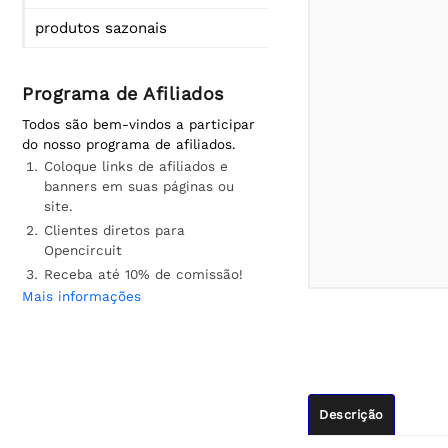
produtos sazonais
Programa de Afiliados
Todos são bem-vindos a participar
do nosso programa de afiliados.
Coloque links de afiliados e
banners em suas páginas ou
site.
Clientes diretos para
Opencircuit
Receba até 10% de comissão!
Mais informações
Descrição