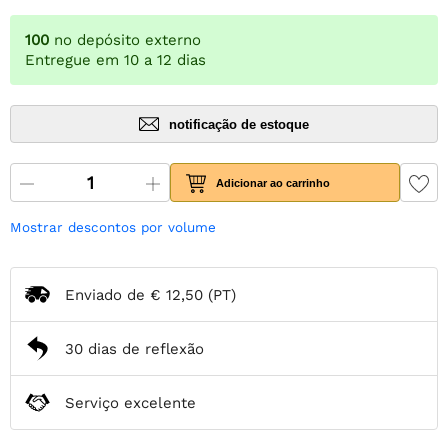
100
no depósito externo
Entregue em 10 a 12 dias
notificação de estoque
Adicionar ao carrinho
Mostrar descontos por volume
Enviado de
€ 12,50
(PT)
30 dias de reflexão
Serviço excelente