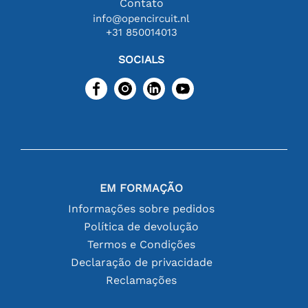
Contato
info@opencircuit.nl
+31 850014013
SOCIALS
EM FORMAÇÃO
Informações sobre pedidos
Política de devolução
Termos e Condições
Declaração de privacidade
Reclamações