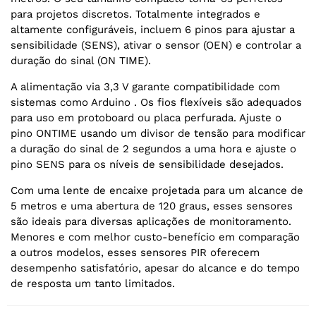
para projetos discretos. Totalmente integrados e
altamente configuráveis, incluem 6 pinos para ajustar a
sensibilidade (SENS), ativar o sensor (OEN) e controlar a
duração do sinal (ON TIME).
A alimentação via 3,3 V garante compatibilidade com
sistemas como Arduino . Os fios flexíveis são adequados
para uso em protoboard ou placa perfurada. Ajuste o
pino ONTIME usando um divisor de tensão para modificar
a duração do sinal de 2 segundos a uma hora e ajuste o
pino SENS para os níveis de sensibilidade desejados.
Com uma lente de encaixe projetada para um alcance de
5 metros e uma abertura de 120 graus, esses sensores
são ideais para diversas aplicações de monitoramento.
Menores e com melhor custo-benefício em comparação
a outros modelos, esses sensores PIR oferecem
desempenho satisfatório, apesar do alcance e do tempo
de resposta um tanto limitados.