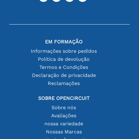
EM FORMAÇÃO
Informações sobre pedidos
Política de devolução
Termos e Condições
Declaração de privacidade
Reclamações
SOBRE OPENCIRCUIT
Sobre nós
Avaliações
nossa variedade
Nossas Marcas