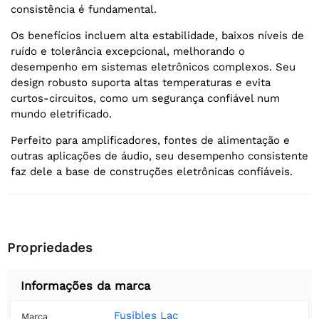
consistência é fundamental.
Os benefícios incluem alta estabilidade, baixos níveis de
ruído e tolerância excepcional, melhorando o
desempenho em sistemas eletrônicos complexos. Seu
design robusto suporta altas temperaturas e evita
curtos-circuitos, como um segurança confiável num
mundo eletrificado.
Perfeito para amplificadores, fontes de alimentação e
outras aplicações de áudio, seu desempenho consistente
faz dele a base de construções eletrônicas confiáveis.
Propriedades
Informações da marca
Fusibles Lac
Marca