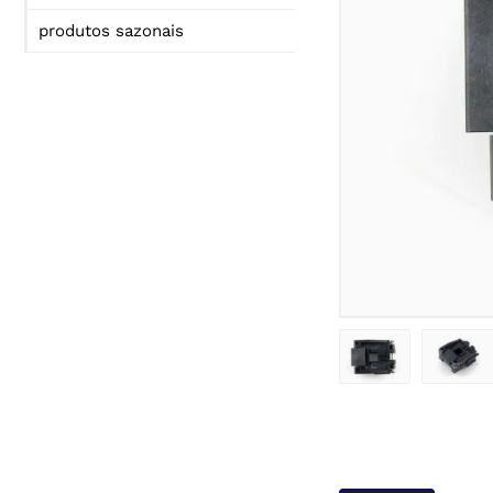
produtos sazonais