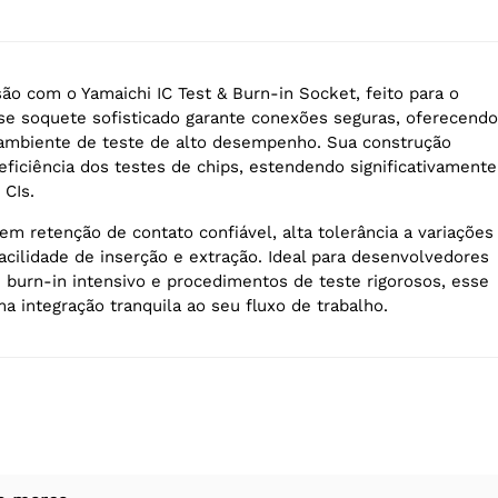
ão com o Yamaichi IC Test & Burn-in Socket, feito para o
e soquete sofisticado garante conexões seguras, oferecendo
 ambiente de teste de alto desempenho. Sua construção
eficiência dos testes de chips, estendendo significativamente
 CIs.
em retenção de contato confiável, alta tolerância a variações
acilidade de inserção e extração. Ideal para desenvolvedores
burn-in intensivo e procedimentos de teste rigorosos, esse
a integração tranquila ao seu fluxo de trabalho.