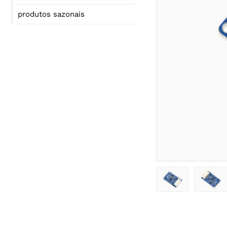
produtos sazonais