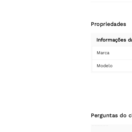
Propriedades
Informações d
Marca
Modelo
Perguntas do c