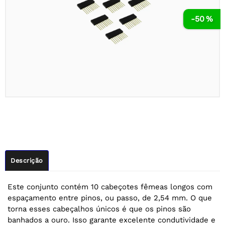
-50 %
Descrição
Este conjunto contém 10 cabeçotes fêmeas longos com
espaçamento entre pinos, ou passo, de 2,54 mm. O que
torna esses cabeçalhos únicos é que os pinos são
banhados a ouro. Isso garante excelente condutividade e