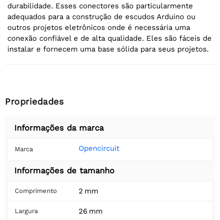
durabilidade. Esses conectores são particularmente
adequados para a construção de escudos Arduino ou
outros projetos eletrônicos onde é necessária uma
conexão confiável e de alta qualidade. Eles são fáceis de
instalar e fornecem uma base sólida para seus projetos.
Propriedades
Informações da marca
Opencircuit
Marca
Informações de tamanho
2 mm
Comprimento
26 mm
Largura