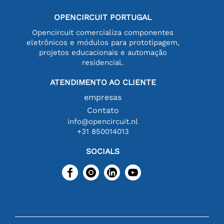
OPENCIRCUIT PORTUGAL
Opencircuit comercializa componentes
eletrônicos e módulos para prototipagem,
projetos educacionais e automação
residencial.
ATENDIMENTO AO CLIENTE
empresas
Contato
info@opencircuit.nl
+31 850014013
SOCIALS