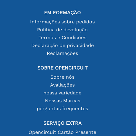
EM FORMAÇÃO
Informações sobre pedidos
Política de devolução
Termos e Condições
Declaração de privacidade
Reclamações
SOBRE OPENCIRCUIT
Sobre nós
Avaliações
nossa variedade
Nossas Marcas
perguntas frequentes
SERVIÇO EXTRA
Opencircuit Cartão Presente