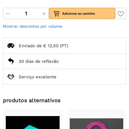
Adicionar ao carrinho
Mostrar descontos por volume
Enviado de
€ 12,50
(PT)
30 dias de reflexão
Serviço excelente
produtos alternativos