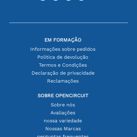
EM FORMAÇÃO
Informações sobre pedidos
Política de devolução
Termos e Condições
Declaração de privacidade
Reclamações
SOBRE OPENCIRCUIT
Sobre nós
Avaliações
nossa variedade
Nossas Marcas
perguntas frequentes