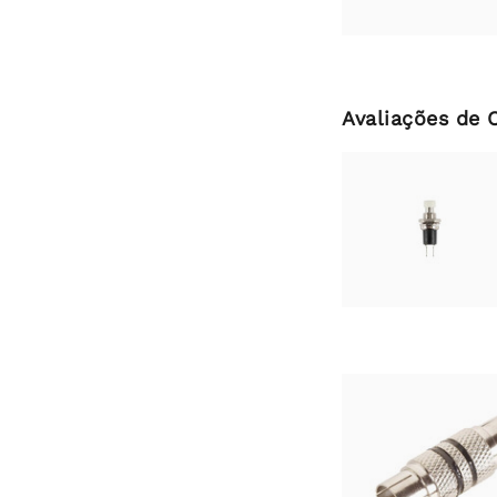
Avaliações de 