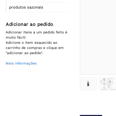
produtos sazonais
Adicionar ao pedido
Adicionar itens a um pedido feito é
muito fácil!
Adicione o item esquecido ao
carrinho de compras e clique em
"adicionar ao pedido".
Mais informações