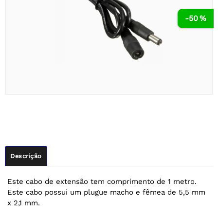
-50 %
Descrição
Este cabo de extensão tem comprimento de 1 metro.
Este cabo possui um plugue macho e fêmea de 5,5 mm
x 2,1 mm.