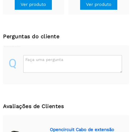
Ver produto
Ver produto
Perguntas do cliente
Q
Faça uma pergunta
Avaliações de Clientes
Opencircuit Cabo de extensão