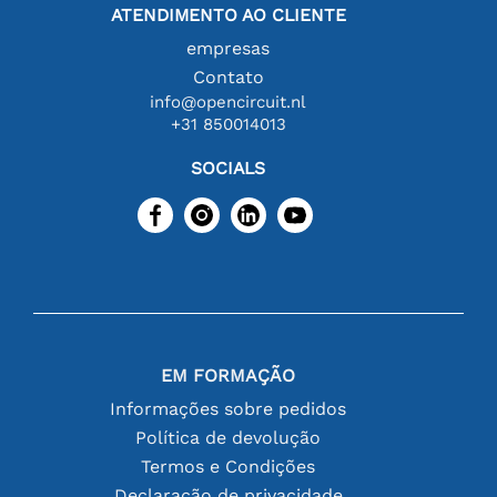
ATENDIMENTO AO CLIENTE
empresas
Contato
info@opencircuit.nl
+31 850014013
SOCIALS
EM FORMAÇÃO
Informações sobre pedidos
Política de devolução
Termos e Condições
Declaração de privacidade