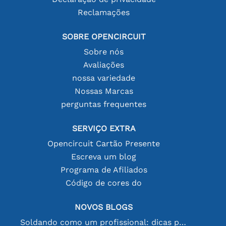
Reclamações
SOBRE OPENCIRCUIT
Sobre nós
Avaliações
nossa variedade
Nossas Marcas
perguntas frequentes
SERVIÇO EXTRA
Opencircuit Cartão Presente
Escreva um blog
Programa de Afiliados
Código de cores do
NOVOS BLOGS
Soldando como um profissional: dicas para conexões eletrônicas perfeitas