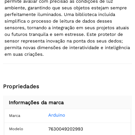
permite avaliar com precisão as condições de luz
ambiente, garantindo que seus objetos estejam sempre
perfeitamente iluminados. Uma biblioteca incluída
simplifica o processo de leitura de dados desses
sensores, tornando a integração em seus projetos atuais
ou futuros tranquila e sem estresse. Este protetor de
sensor representa inovação na ponta dos seus dedos;
permita novas dimensões de interatividade e inteligência
em suas criações.
Propriedades
Informações da marca
Arduino
Marca
7630049202993
Modelo