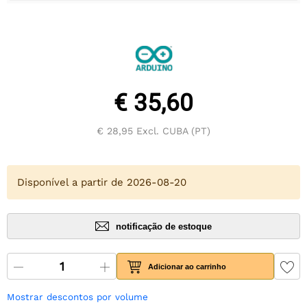
€ 35,60
€ 28,95
Excl. CUBA (PT)
Disponível a partir de 2026-08-20
notificação de estoque
Adicionar ao carrinho
Mostrar descontos por volume