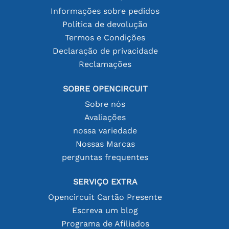
Informações sobre pedidos
Política de devolução
Termos e Condições
Declaração de privacidade
Reclamações
SOBRE OPENCIRCUIT
Sobre nós
Avaliações
nossa variedade
Nossas Marcas
perguntas frequentes
SERVIÇO EXTRA
Opencircuit Cartão Presente
Escreva um blog
Programa de Afiliados