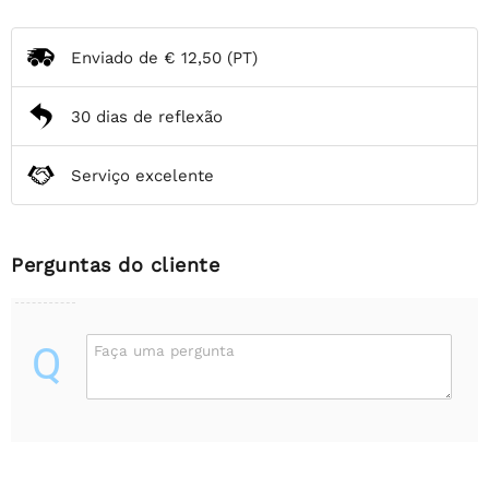
Enviado de
€ 12,50
(PT)
30 dias de reflexão
Serviço excelente
Perguntas do cliente
Q
Faça uma pergunta