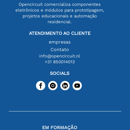
Opencircuit comercializa componentes
eletrônicos e módulos para prototipagem,
projetos educacionais e automação
residencial.
ATENDIMENTO AO CLIENTE
empresas
Contato
info@opencircuit.nl
+31 850014013
SOCIALS
EM FORMAÇÃO