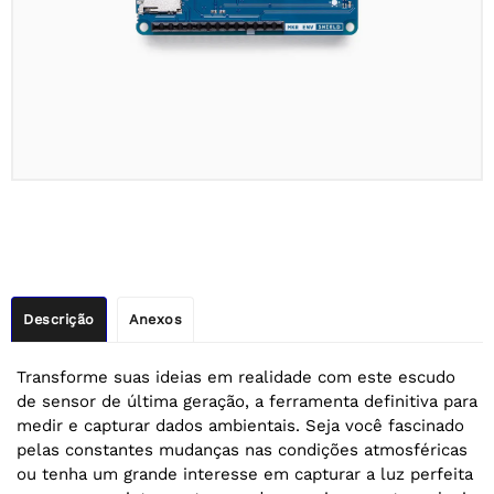
Descrição
Anexos
Transforme suas ideias em realidade com este escudo
de sensor de última geração, a ferramenta definitiva para
medir e capturar dados ambientais. Seja você fascinado
pelas constantes mudanças nas condições atmosféricas
ou tenha um grande interesse em capturar a luz perfeita