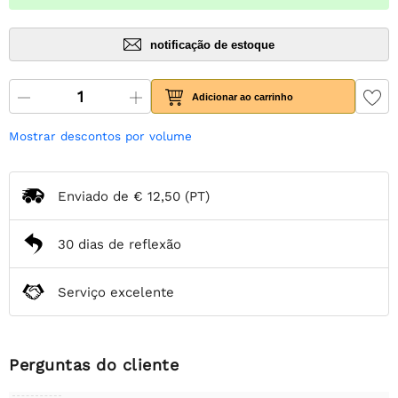
notificação de estoque
Adicionar ao carrinho
Mostrar descontos por volume
Enviado de
€ 12,50
(PT)
30 dias de reflexão
Serviço excelente
Perguntas do cliente