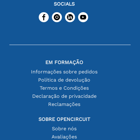
SOCIALS
EM FORMAÇÃO
Informações sobre pedidos
Política de devolução
Termos e Condições
Declaração de privacidade
Reclamações
SOBRE OPENCIRCUIT
Sobre nós
Avaliações