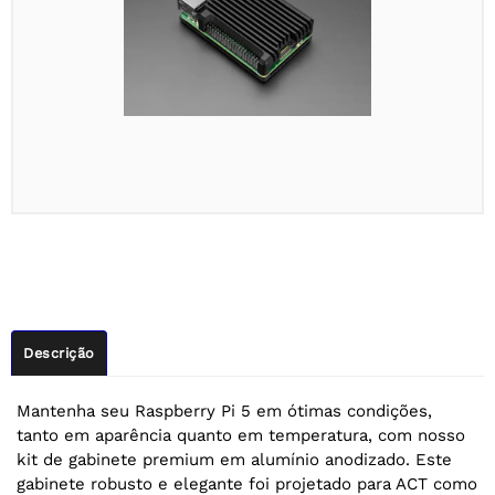
Descrição
Mantenha seu Raspberry Pi 5 em ótimas condições,
tanto em aparência quanto em temperatura, com nosso
kit de gabinete premium em alumínio anodizado. Este
gabinete robusto e elegante foi projetado para ACT como